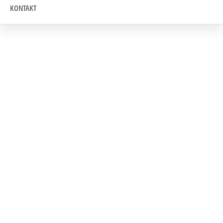
KONTAKT