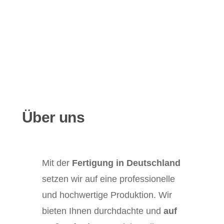
Über uns
Mit der
Fertigung in Deutschland
setzen wir auf eine professionelle
und hochwertige Produktion. Wir
bieten Ihnen durchdachte und
auf