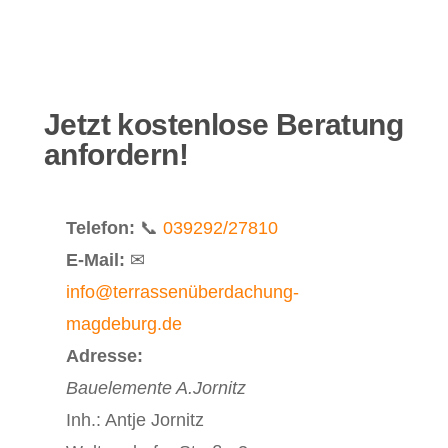
Jetzt kostenlose Beratung
anfordern!
Telefon:
📞
039292/27810
E-Mail:
✉
info@terrassenüberdachung-
magdeburg.de
Adresse:
Bauelemente A.Jornitz
Inh.: Antje Jornitz