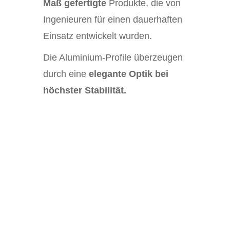
Maß gefertigte
Produkte, die von
Ingenieuren für einen dauerhaften
Einsatz entwickelt wurden.
Die Aluminium-Profile überzeugen
durch eine
elegante Optik bei
höchster Stabilität.