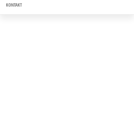
KONTAKT