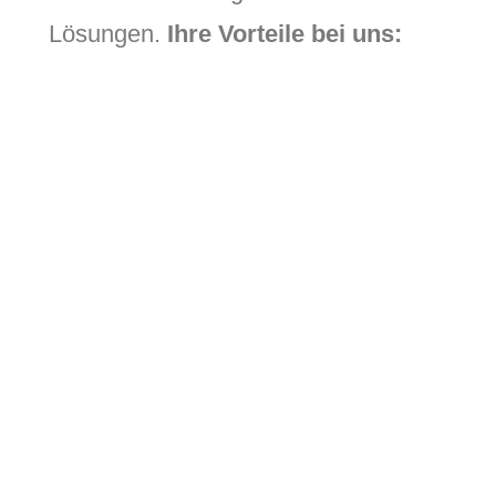
Lösungen.
Ihre Vorteile bei uns: