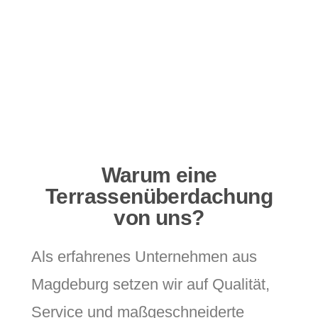
Warum eine
Terrassenüberdachung
von uns?
Als erfahrenes Unternehmen aus
Magdeburg setzen wir auf Qualität,
Service und maßgeschneiderte