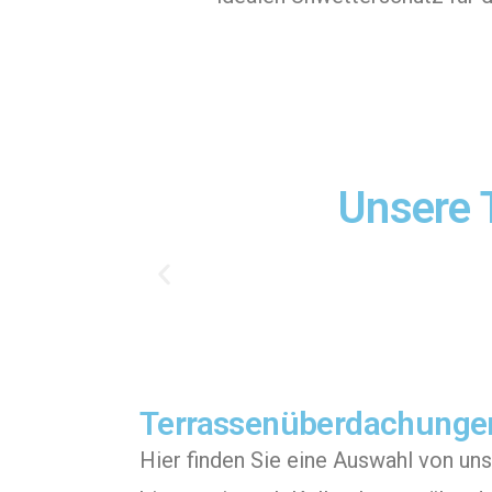
Unsere 
Terrassenüberdachunge
Hier finden Sie eine Auswahl von u