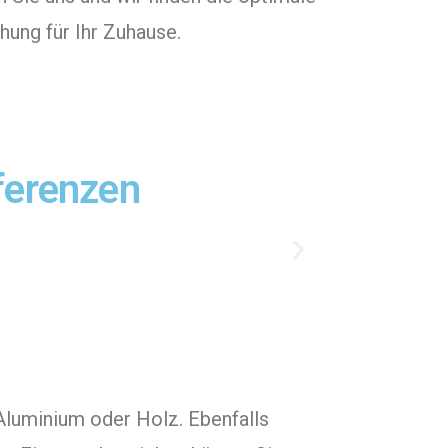
ung für Ihr Zuhause.
ferenzen
Aluminium oder Holz. Ebenfalls