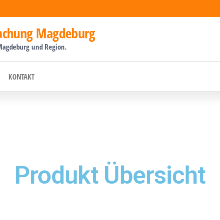
dachung Magdeburg
Magdeburg und Region.
KONTAKT
Produkt Übersicht