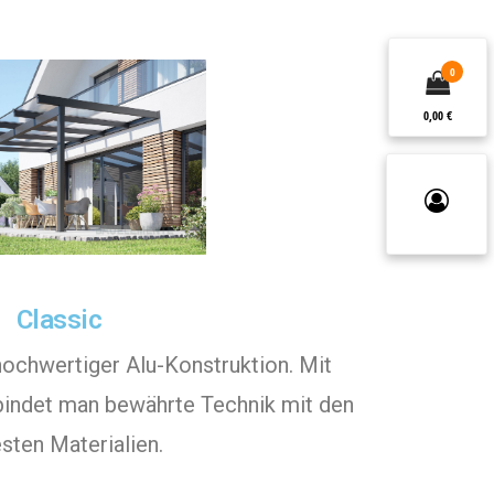
0
0,00 €
Classic
hochwertiger Alu-Konstruktion. Mit
bindet man bewährte Technik mit den
sten Materialien.