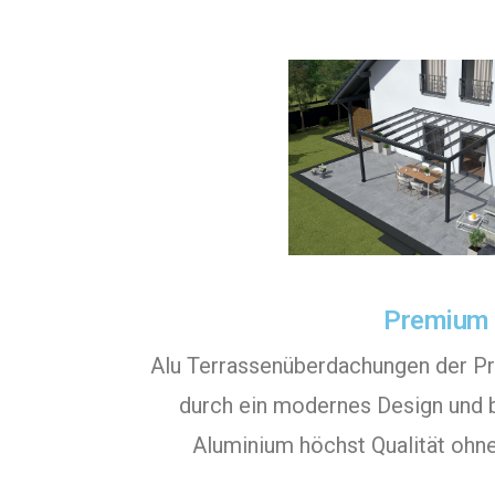
Premium
Alu Terrassenüberdachungen der P
durch ein modernes Design und 
Aluminium höchst Qualität ohn