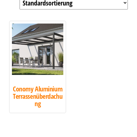
Conomy Aluminium
Terrassenüberdachu
ng