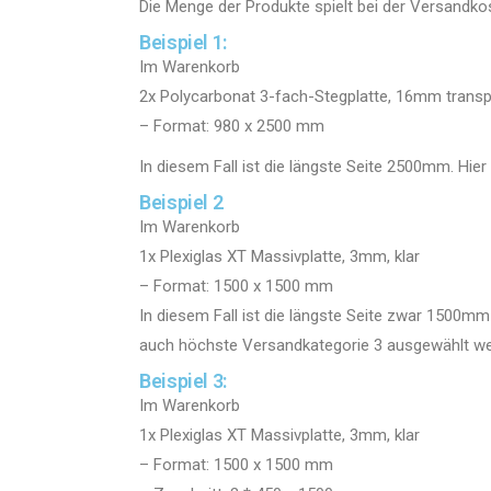
Die Menge der Produkte spielt bei der Versandko
Beispiel 1:
Im Warenkorb
2x Polycarbonat 3-fach-Stegplatte, 16mm trans
– Format: 980 x 2500 mm
In diesem Fall ist die längste Seite 2500mm. Hier
Beispiel 2
Im Warenkorb
1x Plexiglas XT Massivplatte, 3mm, klar
– Format: 1500 x 1500 mm
In diesem Fall ist die längste Seite zwar 1500mm
auch höchste Versandkategorie 3 ausgewählt we
Beispiel 3:
Im Warenkorb
1x Plexiglas XT Massivplatte, 3mm, klar
– Format: 1500 x 1500 mm