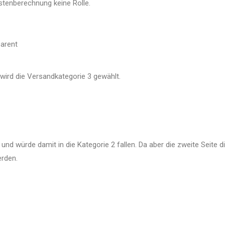
stenberechnung keine Rolle.
parent
 wird die Versandkategorie 3 gewählt.
 und würde damit in die Kategorie 2 fallen. Da aber die zweite Seit
rden.