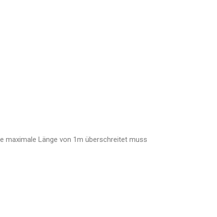
e die maximale Länge von 1m überschreitet muss