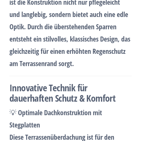
ist die Konstruktion nicht nur pflegeleicht
und langlebig, sondern bietet auch eine edle
Optik. Durch die
überstehenden Sparren
entsteht ein stilvolles, klassisches Design, das
gleichzeitig für einen
erhöhten Regenschutz
am Terrassenrand
sorgt.
Innovative Technik für
dauerhaften Schutz & Komfort
💡
Optimale Dachkonstruktion mit
Stegplatten
Diese
Terrassenüberdachung ist für den