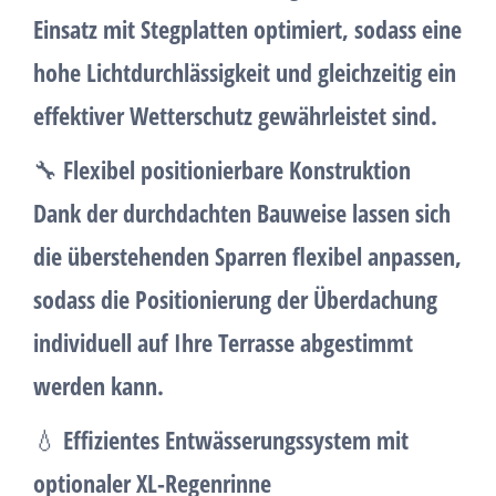
Einsatz mit Stegplatten optimiert
, sodass eine
hohe Lichtdurchlässigkeit und gleichzeitig ein
effektiver Wetterschutz gewährleistet sind.
🔧
Flexibel positionierbare Konstruktion
Dank der durchdachten Bauweise lassen sich
die überstehenden Sparren flexibel anpassen,
sodass die
Positionierung der Überdachung
individuell auf Ihre Terrasse abgestimmt
werden kann.
💧
Effizientes Entwässerungssystem mit
optionaler XL-Regenrinne