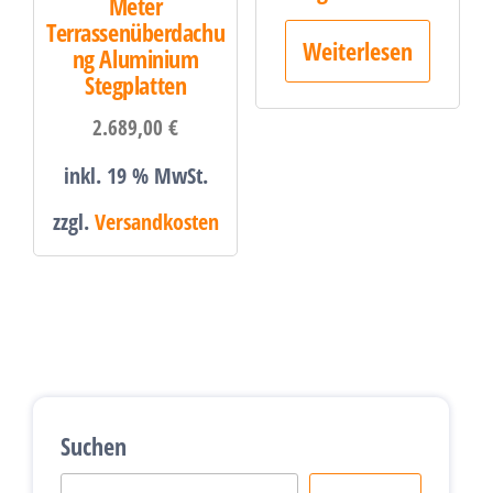
Meter
Terrassenüberdachu
Weiterlesen
ng Aluminium
Stegplatten
2.689,00
€
inkl. 19 % MwSt.
zzgl.
Versandkosten
Suchen