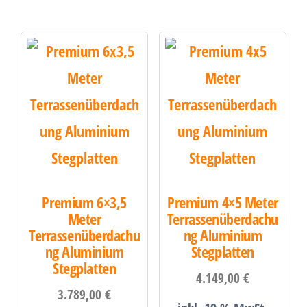
Premium 6×3,5
Premium 4×5 Meter
Meter
Terrassenüberdachu
Terrassenüberdachu
ng Aluminium
ng Aluminium
Stegplatten
Stegplatten
4.149,00
€
3.789,00
€