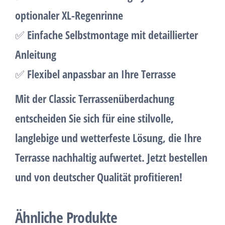
optionaler XL-Regenrinne
✅
Einfache Selbstmontage mit detaillierter
Anleitung
✅
Flexibel anpassbar an Ihre Terrasse
Mit der
Classic Terrassenüberdachung
entscheiden Sie sich für eine stilvolle,
langlebige und wetterfeste Lösung, die Ihre
Terrasse
nachhaltig aufwertet
. Jetzt bestellen
und von deutscher Qualität profitieren!
Ähnliche Produkte