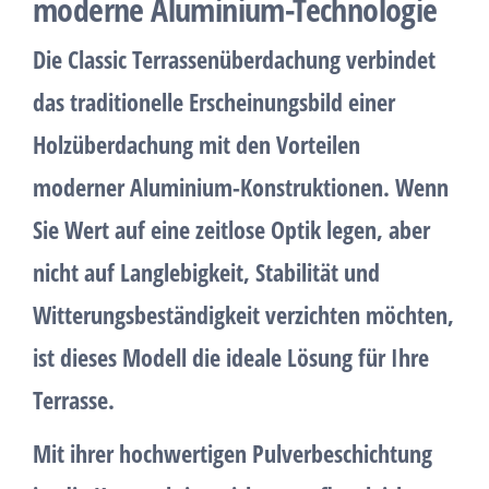
moderne Aluminium-Technologie
Die
Classic Terrassenüberdachung
verbindet
das traditionelle Erscheinungsbild einer
Holzüberdachung mit den
Vorteilen
moderner Aluminium-Konstruktionen
. Wenn
Sie Wert auf eine zeitlose Optik legen, aber
nicht auf
Langlebigkeit, Stabilität und
Witterungsbeständigkeit
verzichten möchten,
ist dieses Modell die ideale Lösung für Ihre
Terrasse.
Mit ihrer
hochwertigen Pulverbeschichtung