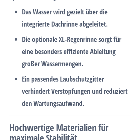
Das Wasser wird gezielt über die
integrierte Dachrinne
abgeleitet.
Die
optionale XL-Regenrinne
sorgt für
eine besonders effiziente Ableitung
großer Wassermengen.
Ein passendes Laubschutzgitter
verhindert Verstopfungen und reduziert
den Wartungsaufwand.
Hochwertige Materialien für
maximale Stabilität