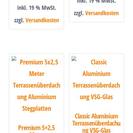
inkl. 19 % MwSt.
inkl. 19 % MwSt.
zzgl.
Versandkosten
zzgl.
Versandkosten
Classic Aluminium
Terrassenüberdachu
Premium 5×2,5
ng VSG-Glas