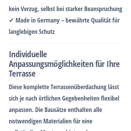
kein Verzug, selbst bei starker Beanspruchung
✔
Made in Germany – bewährte Qualität für
langlebigen Schutz
Individuelle
Anpassungsmöglichkeiten für Ihre
Terrasse
Diese
komplette Terrassenüberdachung
lässt
sich je nach
örtlichen Gegebenheiten flexibel
anpassen
. Die Bausätze enthalten alle
notwendigen Materialien für eine