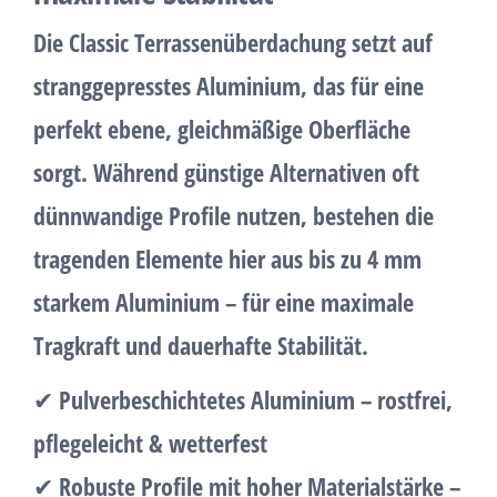
Die
Classic Terrassenüberdachung
setzt auf
stranggepresstes Aluminium
, das für eine
perfekt ebene, gleichmäßige Oberfläche
sorgt. Während günstige Alternativen oft
dünnwandige Profile nutzen, bestehen die
tragenden Elemente hier aus
bis zu 4 mm
starkem Aluminium
– für eine maximale
Tragkraft und dauerhafte Stabilität.
✔
Pulverbeschichtetes Aluminium
– rostfrei,
pflegeleicht & wetterfest
✔
Robuste Profile mit hoher Materialstärke
–