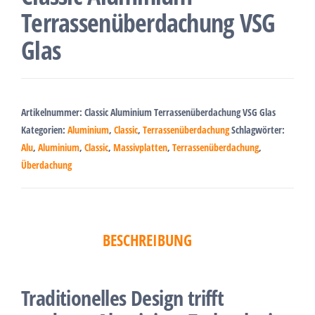
Terrassenüberdachung VSG
Glas
Artikelnummer:
Classic Aluminium Terrassenüberdachung VSG Glas
Kategorien:
Aluminium
,
Classic
,
Terrassenüberdachung
Schlagwörter:
Alu
,
Aluminium
,
Classic
,
Massivplatten
,
Terrassenüberdachung
,
Überdachung
BESCHREIBUNG
Traditionelles Design trifft