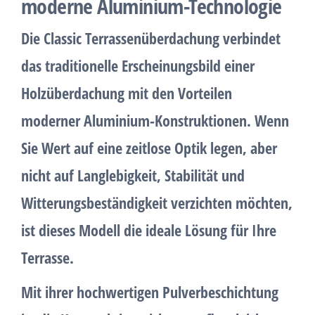
moderne Aluminium-Technologie
Die
Classic Terrassenüberdachung
verbindet
das traditionelle Erscheinungsbild einer
Holzüberdachung mit den
Vorteilen
moderner Aluminium-Konstruktionen
. Wenn
Sie Wert auf eine zeitlose Optik legen, aber
nicht auf
Langlebigkeit, Stabilität und
Witterungsbeständigkeit
verzichten möchten,
ist dieses Modell die ideale Lösung für Ihre
Terrasse.
Mit ihrer
hochwertigen Pulverbeschichtung