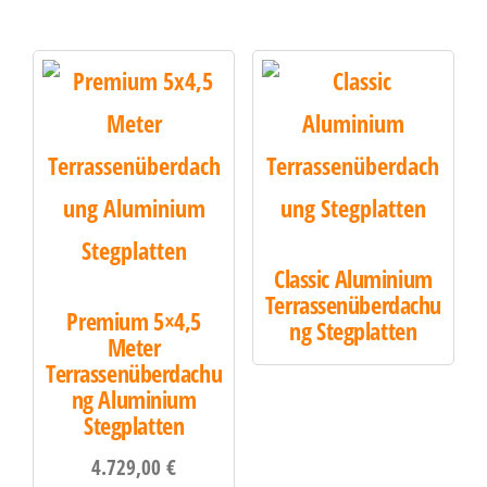
Classic Aluminium
Terrassenüberdachu
Premium 5×4,5
ng Stegplatten
Meter
Terrassenüberdachu
ng Aluminium
Stegplatten
4.729,00
€