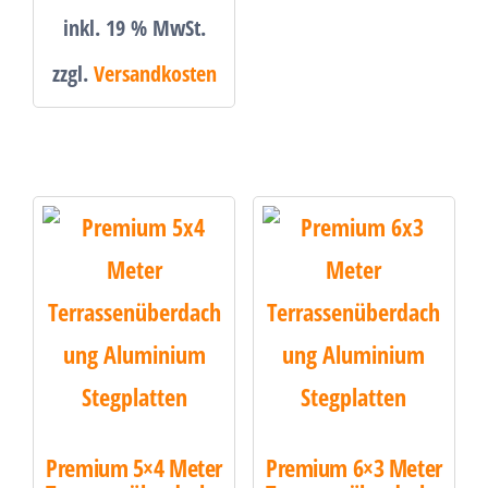
inkl. 19 % MwSt.
zzgl.
Versandkosten
Premium 5×4 Meter
Premium 6×3 Meter