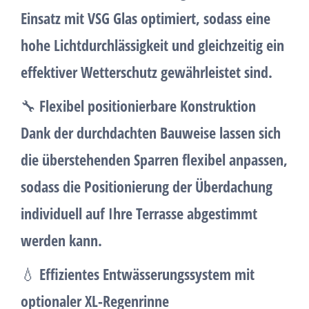
Einsatz mit VSG Glas optimiert
, sodass eine
hohe Lichtdurchlässigkeit und gleichzeitig ein
effektiver Wetterschutz gewährleistet sind.
🔧
Flexibel positionierbare Konstruktion
Dank der durchdachten Bauweise lassen sich
die überstehenden Sparren flexibel anpassen,
sodass die
Positionierung der Überdachung
individuell auf Ihre Terrasse abgestimmt
werden kann.
💧
Effizientes Entwässerungssystem mit
optionaler XL-Regenrinne