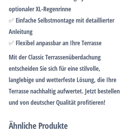
optionaler XL-Regenrinne
✅
Einfache Selbstmontage mit detaillierter
Anleitung
✅
Flexibel anpassbar an Ihre Terrasse
Mit der
Classic Terrassenüberdachung
entscheiden Sie sich für eine stilvolle,
langlebige und wetterfeste Lösung, die Ihre
Terrasse
nachhaltig aufwertet
. Jetzt bestellen
und von deutscher Qualität profitieren!
Ähnliche Produkte