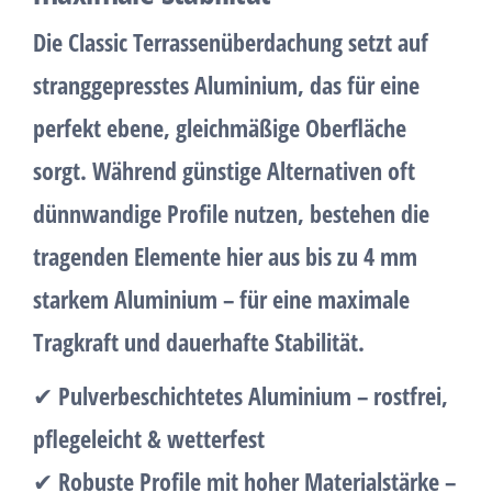
Die
Classic Terrassenüberdachung
setzt auf
stranggepresstes Aluminium
, das für eine
perfekt ebene, gleichmäßige Oberfläche
sorgt. Während günstige Alternativen oft
dünnwandige Profile nutzen, bestehen die
tragenden Elemente hier aus
bis zu 4 mm
starkem Aluminium
– für eine maximale
Tragkraft und dauerhafte Stabilität.
✔
Pulverbeschichtetes Aluminium
– rostfrei,
pflegeleicht & wetterfest
✔
Robuste Profile mit hoher Materialstärke
–