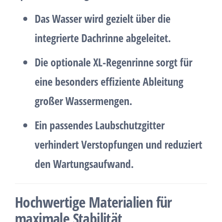
Das Wasser wird gezielt über die
integrierte Dachrinne
abgeleitet.
Die
optionale XL-Regenrinne
sorgt für
eine besonders effiziente Ableitung
großer Wassermengen.
Ein passendes Laubschutzgitter
verhindert Verstopfungen und reduziert
den Wartungsaufwand.
Hochwertige Materialien für
maximale Stabilität