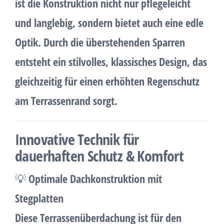
ist die Konstruktion nicht nur pflegeleicht
und langlebig, sondern bietet auch eine edle
Optik. Durch die
überstehenden Sparren
entsteht ein stilvolles, klassisches Design, das
gleichzeitig für einen
erhöhten Regenschutz
am Terrassenrand
sorgt.
Innovative Technik für
dauerhaften Schutz & Komfort
💡
Optimale Dachkonstruktion mit
Stegplatten
Diese
Terrassenüberdachung ist für den