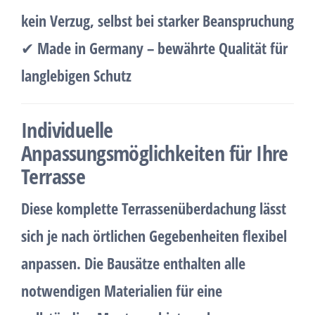
kein Verzug, selbst bei starker Beanspruchung
✔
Made in Germany – bewährte Qualität für
langlebigen Schutz
Individuelle
Anpassungsmöglichkeiten für Ihre
Terrasse
Diese
komplette Terrassenüberdachung
lässt
sich je nach
örtlichen Gegebenheiten flexibel
anpassen
. Die Bausätze enthalten alle
notwendigen Materialien für eine