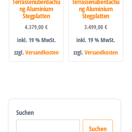
Terrassenüberdachu
Terrassenüberdachu
ng Aluminium
ng Aluminium
Stegplatten
Stegplatten
4.379,00
€
3.499,00
€
inkl. 19 % MwSt.
inkl. 19 % MwSt.
zzgl.
Versandkosten
zzgl.
Versandkosten
Suchen
Suchen