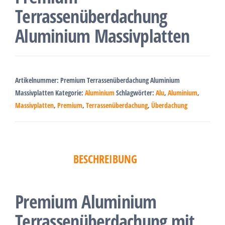
Terrassenüberdachung
Aluminium Massivplatten
Artikelnummer:
Premium Terrassenüberdachung Aluminium
Massivplatten
Kategorie:
Aluminium
Schlagwörter:
Alu
,
Aluminium
,
Massivplatten
,
Premium
,
Terrassenüberdachung
,
Überdachung
BESCHREIBUNG
Premium Aluminium
Terrassenüberdachung mit