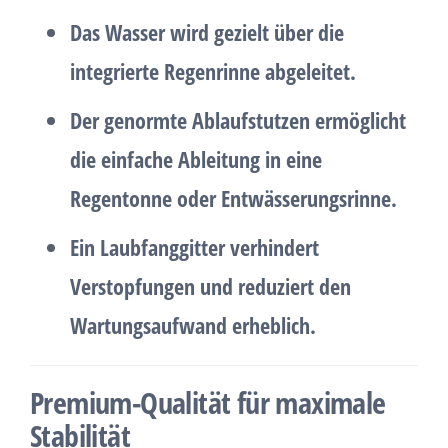
Das Wasser wird gezielt über die
integrierte
Regenrinne
abgeleitet.
Der genormte Ablaufstutzen ermöglicht
die einfache Ableitung in eine
Regentonne oder Entwässerungsrinne
.
Ein
Laubfanggitter
verhindert
Verstopfungen und reduziert den
Wartungsaufwand erheblich.
Premium-Qualität für maximale
Stabilität