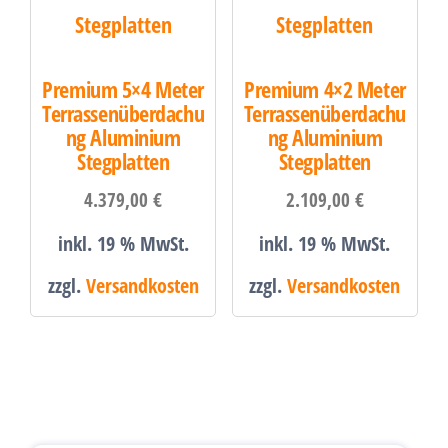
Premium 5×4 Meter
Premium 4×2 Meter
Terrassenüberdachu
Terrassenüberdachu
ng Aluminium
ng Aluminium
Stegplatten
Stegplatten
4.379,00
€
2.109,00
€
inkl. 19 % MwSt.
inkl. 19 % MwSt.
zzgl.
Versandkosten
zzgl.
Versandkosten