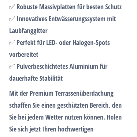
✅
Robuste Massivplatten für besten Schutz
✅
Innovatives Entwässerungssystem mit
Laubfanggitter
✅
Perfekt für LED- oder Halogen-Spots
vorbereitet
✅
Pulverbeschichtetes Aluminium für
dauerhafte Stabilität
Mit der
Premium Terrassenüberdachung
schaffen Sie einen geschützten Bereich, den
Sie bei jedem Wetter nutzen können. Holen
Sie sich jetzt Ihren hochwertigen