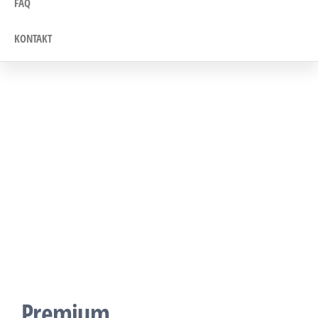
FAQ
KONTAKT
Premium