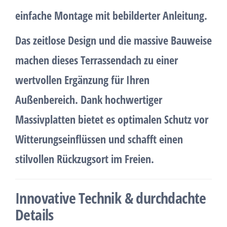
einfache
Montage mit bebilderter Anleitung
.
Das
zeitlose Design
und die massive Bauweise
machen dieses Terrassendach zu einer
wertvollen Ergänzung für Ihren
Außenbereich
. Dank hochwertiger
Massivplatten
bietet es optimalen Schutz vor
Witterungseinflüssen und schafft einen
stilvollen Rückzugsort im Freien.
Innovative Technik & durchdachte
Details