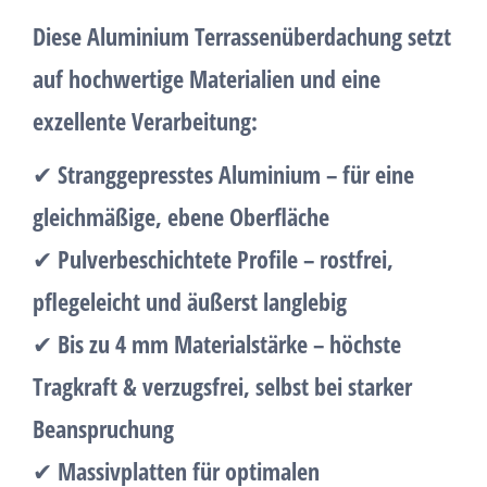
Diese
Aluminium Terrassenüberdachung
setzt
auf
hochwertige Materialien
und eine
exzellente Verarbeitung:
✔
Stranggepresstes Aluminium
– für eine
gleichmäßige, ebene Oberfläche
✔
Pulverbeschichtete Profile
– rostfrei,
pflegeleicht und äußerst langlebig
✔
Bis zu 4 mm Materialstärke
– höchste
Tragkraft & verzugsfrei, selbst bei starker
Beanspruchung
✔
Massivplatten für optimalen