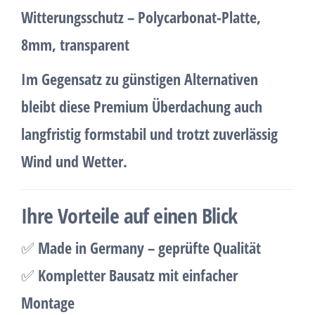
Witterungsschutz
– Polycarbonat-Platte,
8mm, transparent
Im Gegensatz zu günstigen Alternativen
bleibt diese
Premium Überdachung auch
langfristig formstabil
und trotzt zuverlässig
Wind und Wetter.
Ihre Vorteile auf einen Blick
✅
Made in Germany – geprüfte Qualität
✅
Kompletter Bausatz mit einfacher
Montage