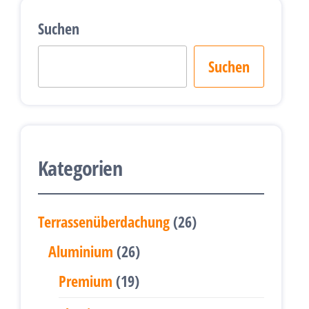
Suchen
Suchen
Kategorien
26
Terrassenüberdachung
26
Produkte
26
Aluminium
26
Produkte
19
Premium
19
Produkte