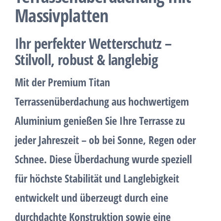
Massivplatten
Ihr perfekter Wetterschutz –
Stilvoll, robust & langlebig
Mit der
Premium Titan
Terrassenüberdachung
aus hochwertigem
Aluminium
genießen Sie Ihre Terrasse zu
jeder Jahreszeit – ob bei Sonne, Regen oder
Schnee. Diese Überdachung wurde speziell
für höchste
Stabilität und Langlebigkeit
entwickelt und überzeugt durch eine
durchdachte Konstruktion sowie eine