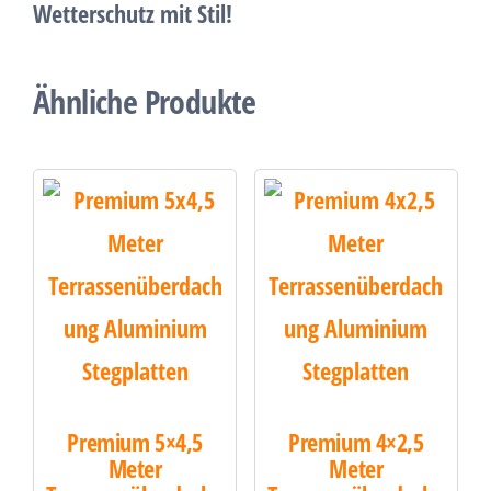
Wetterschutz mit Stil
!
Ähnliche Produkte
Premium 5×4,5
Premium 4×2,5
Meter
Meter