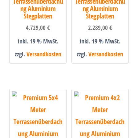
Terrassenüberdachu
Terrassenüberdachu
ng Aluminium
ng Aluminium
Stegplatten
Stegplatten
4.729,00
€
2.289,00
€
inkl. 19 % MwSt.
inkl. 19 % MwSt.
zzgl.
Versandkosten
zzgl.
Versandkosten