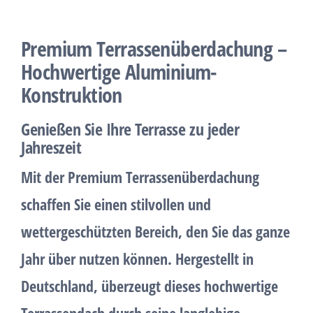
Premium Terrassenüberdachung –
Hochwertige Aluminium-
Konstruktion
Genießen Sie Ihre Terrasse zu jeder
Jahreszeit
Mit der
Premium Terrassenüberdachung
schaffen Sie einen stilvollen und
wettergeschützten Bereich, den Sie
das ganze
Jahr über nutzen können
. Hergestellt in
Deutschland
, überzeugt dieses hochwertige
Terrassendach durch seine langlebige