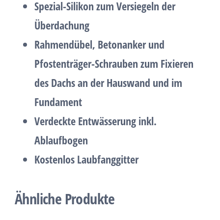
Spezial-Silikon zum Versiegeln der
Überdachung
Rahmendübel, Betonanker und
Pfostenträger-Schrauben zum Fixieren
des Dachs an der Hauswand und im
Fundament
Verdeckte Entwässerung inkl.
Ablaufbogen
Kostenlos Laubfanggitter
Ähnliche Produkte