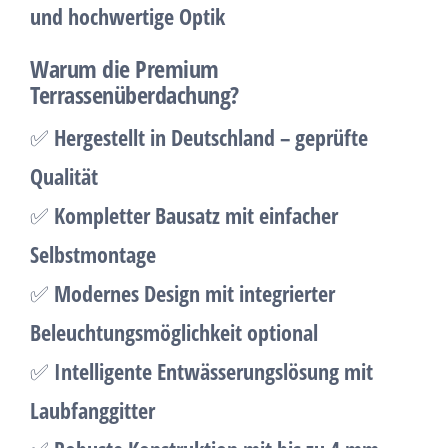
und hochwertige Optik
Warum die Premium
Terrassenüberdachung?
✅
Hergestellt in Deutschland – geprüfte
Qualität
✅
Kompletter Bausatz mit einfacher
Selbstmontage
✅
Modernes Design mit integrierter
Beleuchtungsmöglichkeit optional
✅
Intelligente Entwässerungslösung mit
Laubfanggitter