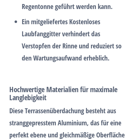
Regentonne geführt werden kann.
Ein mitgeliefertes
Kostenloses
Laubfanggitter
verhindert das
Verstopfen der Rinne und reduziert so
den Wartungsaufwand erheblich.
Hochwertige Materialien für maximale
Langlebigkeit
Diese
Terrassenüberdachung
besteht aus
stranggepresstem Aluminium
, das für eine
perfekt ebene und gleichmäßige Oberfläche