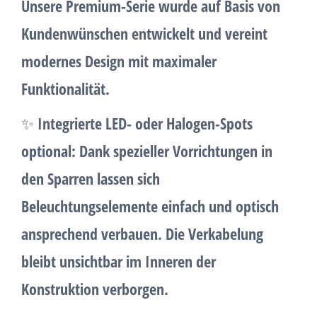
Unsere
Premium-Serie
wurde auf Basis von
Kundenwünschen entwickelt und vereint
modernes Design mit maximaler
Funktionalität
.
✨
Integrierte LED- oder Halogen-Spots
optional:
Dank spezieller Vorrichtungen in
den Sparren lassen sich
Beleuchtungselemente einfach und optisch
ansprechend verbauen. Die Verkabelung
bleibt unsichtbar im Inneren der
Konstruktion verborgen.