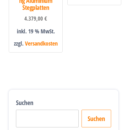
ng Aluminium
Stegplatten
4.379,00
€
inkl. 19 % MwSt.
zzgl.
Versandkosten
Suchen
Suchen