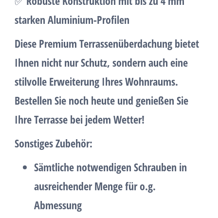
✅
Robuste Konstruktion mit bis zu 4 mm
starken Aluminium-Profilen
Diese
Premium Terrassenüberdachung
bietet
Ihnen nicht nur Schutz, sondern auch eine
stilvolle Erweiterung Ihres Wohnraums.
Bestellen Sie noch heute und genießen Sie
Ihre Terrasse bei jedem Wetter!
Sonstiges Zubehör:
Sämtliche notwendigen Schrauben in
ausreichender Menge für o.g.
Abmessung