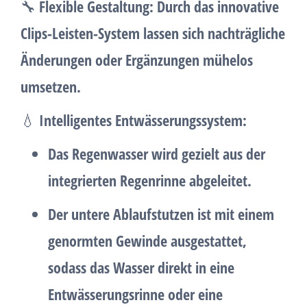
🔧
Flexible Gestaltung:
Durch das innovative
Clips-Leisten-System
lassen sich nachträgliche
Änderungen oder Ergänzungen mühelos
umsetzen.
💧
Intelligentes Entwässerungssystem:
Das Regenwasser wird gezielt aus der
integrierten Regenrinne abgeleitet.
Der untere Ablaufstutzen ist mit einem
genormten Gewinde ausgestattet,
sodass das Wasser direkt in eine
Entwässerungsrinne oder eine