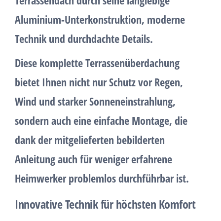
Aluminium-Unterkonstruktion
, moderne
Technik und durchdachte Details.
Diese
komplette Terrassenüberdachung
bietet Ihnen nicht nur Schutz vor Regen,
Wind und starker Sonneneinstrahlung,
sondern auch eine
einfache Montage
, die
dank der mitgelieferten bebilderten
Anleitung auch für weniger erfahrene
Heimwerker problemlos durchführbar ist.
Innovative Technik für höchsten Komfort