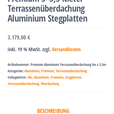
Terrassenüberdachung
Aluminium Stegplatten
3.179,00
€
inkl. 19 % MwSt.
zzgl.
Versandkosten
Artikelnummer:
Premium Aluminium Terrassenüberdachung 5m x 3,5m
Kategorien:
Aluminium
,
Premium
,
Terrassenüberdachung
Schlagwörter:
Alu
,
Aluminium
,
Premium
,
Stegplatten
,
Terrassenüberdachung
,
Überdachung
BESCHREIBUNG