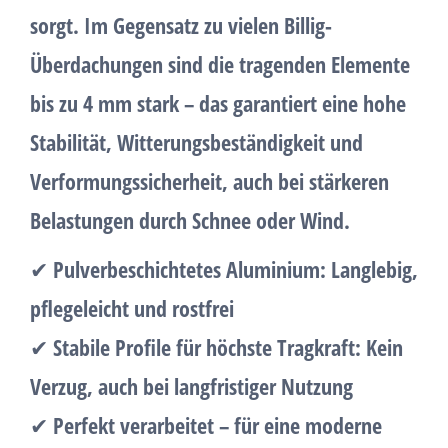
sorgt. Im Gegensatz zu vielen Billig-
Überdachungen sind die tragenden Elemente
bis zu 4 mm stark
– das garantiert eine
hohe
Stabilität, Witterungsbeständigkeit und
Verformungssicherheit
, auch bei stärkeren
Belastungen durch Schnee oder Wind.
✔
Pulverbeschichtetes Aluminium:
Langlebig,
pflegeleicht und rostfrei
✔
Stabile Profile für höchste Tragkraft:
Kein
Verzug, auch bei langfristiger Nutzung
✔
Perfekt verarbeitet – für eine moderne